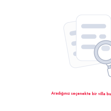
Aradığınız seçenekte bir villa bu