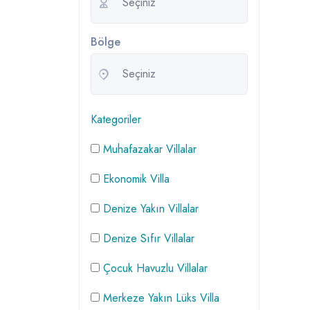
Bölge
Kategoriler
Muhafazakar Villalar
Ekonomik Villa
Denize Yakın Villalar
Denize Sıfır Villalar
Çocuk Havuzlu Villalar
Merkeze Yakın Lüks Villa